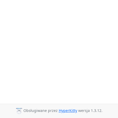
Obsługiwane przez
HyperKitty
wersja 1.3.12.